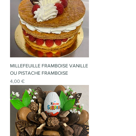
MILLEFEUILLE FRAMBOISE VANILLE
OU PISTACHE FRAMBOISE
Prix
4,00 €