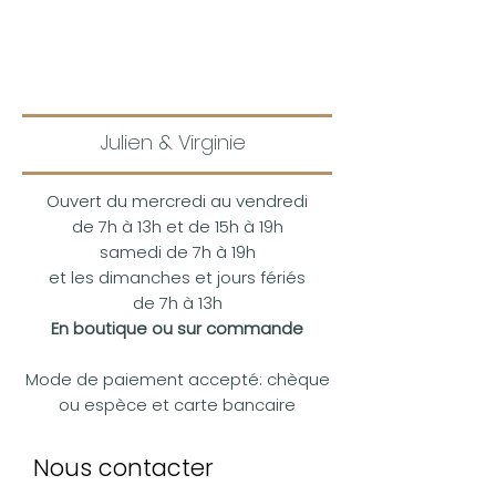
Julien & Virginie
Ouvert du mercredi au vendredi
de 7h à 13h et de 15h à 19h
samedi de 7h à 19h
et les dimanches et jours fériés
de 7h à 13h
En boutique ou sur commande
Mode de paiement accepté: chèque
ou espèce et carte bancaire
Nous contacter