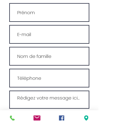
Envoyer