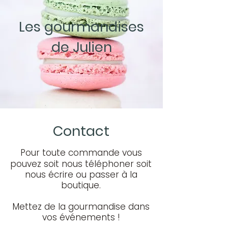
Les gourmandises
de Julien
Contact
Pour toute commande vous
pouvez soit nous
téléphoner soit
nous écrire ou passer à la
boutique.
Mettez de la gourmandise dans
vos événements !