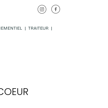
EMENTIEL
|
TRAITEUR
|
 COEUR