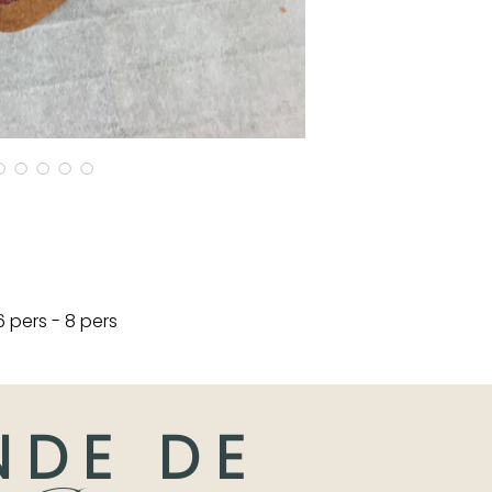
 6 pers - 8 pers
NDE DE