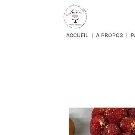
ACCUEIL
|
A PROPOS
I
P