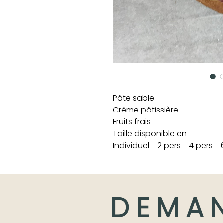
Pâte sable
Crème pâtissière
Fruits frais
Taille disponible en
Individuel - 2 pers - 4 pers -
DEMA