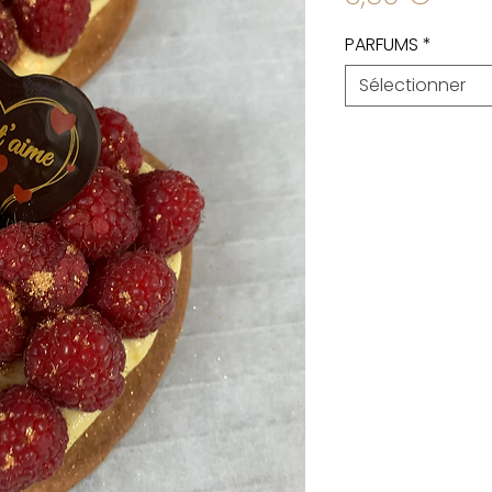
PARFUMS
*
Sélectionner