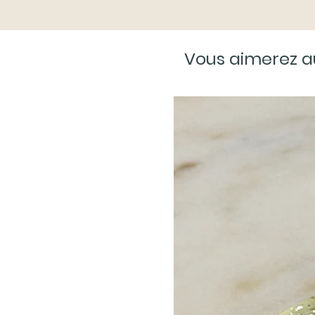
Vous aimerez a