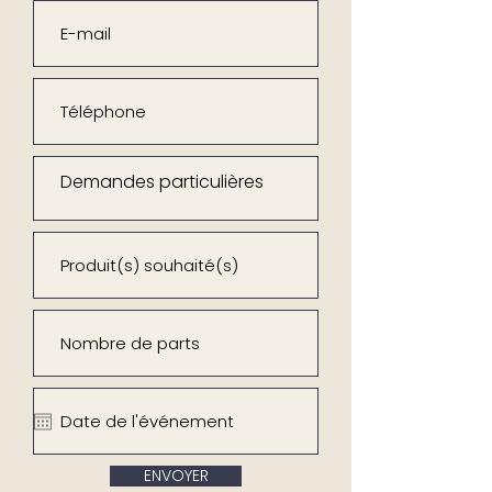
ENVOYER