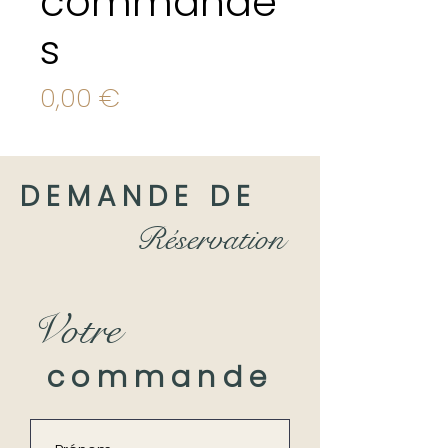
commande
s
Prix
0,00 €
DEMANDE DE
Réservation
Votre
commande