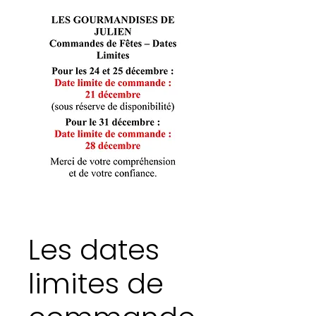
Les dates
limites de