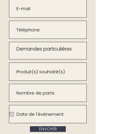
ENVOYER