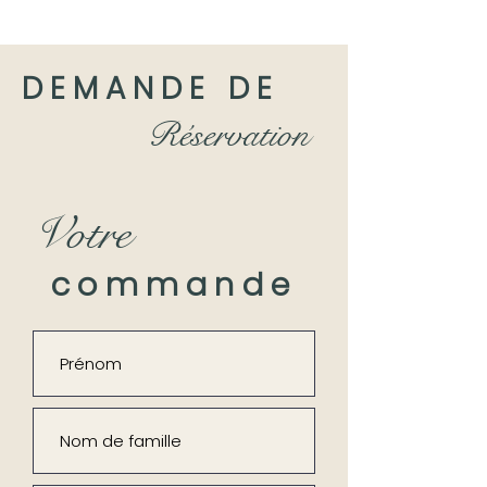
DEMANDE DE
Réservation
Votre
commande