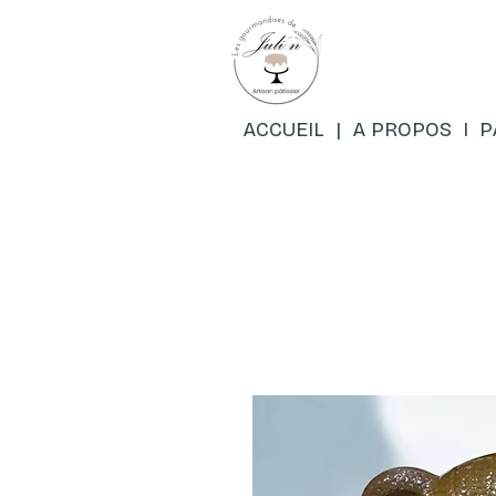
ACCUEIL
|
A PROPOS
I
P