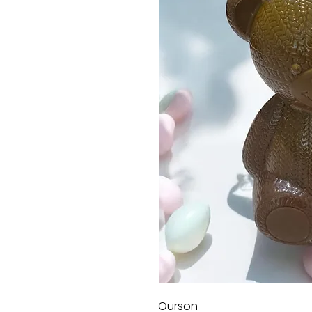
Ourson