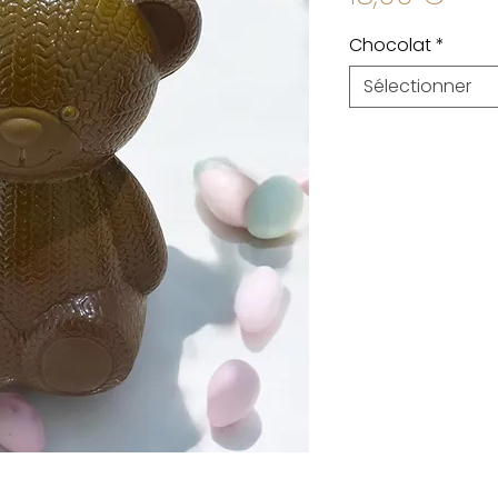
Chocolat
*
Sélectionner