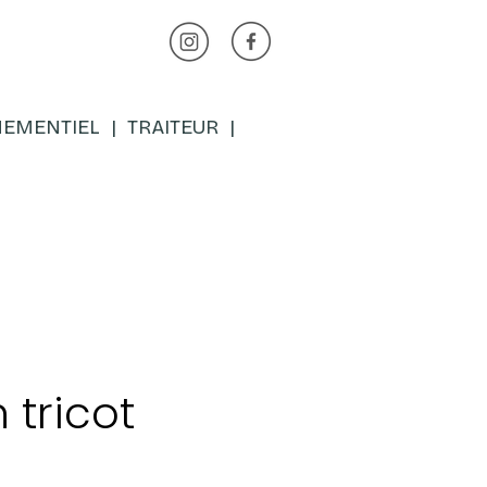
EMENTIEL
|
TRAITEUR
|
 tricot