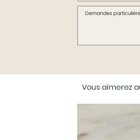
Vous aimerez a