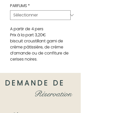
PARFUMS
*
A partir de 4 pers
Prix à la part 3,20€
biscuit croustillant garni de
crème pâtissière, de crème
d’amande ou de confiture de
cerises noires.
DEMANDE DE
Réservation