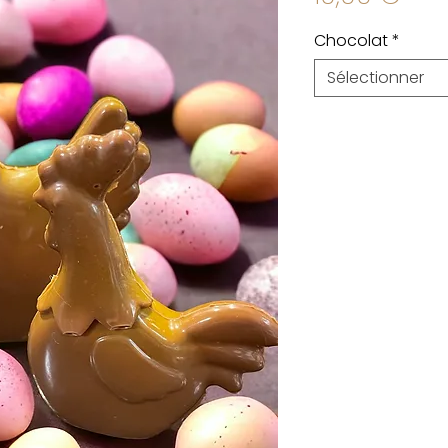
Chocolat
*
Sélectionner