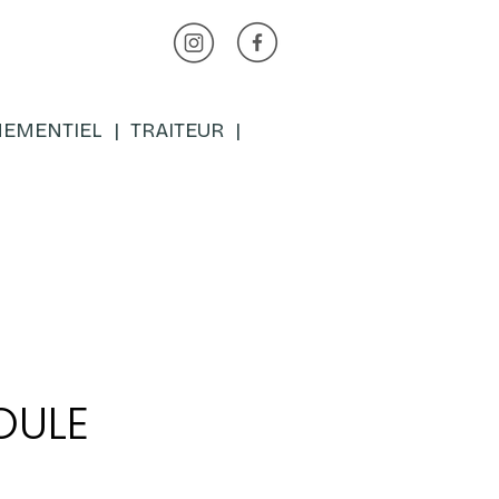
EMENTIEL
|
TRAITEUR
|
OULE