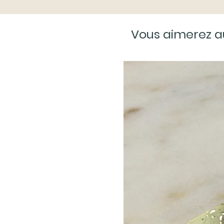
Vous aimerez a