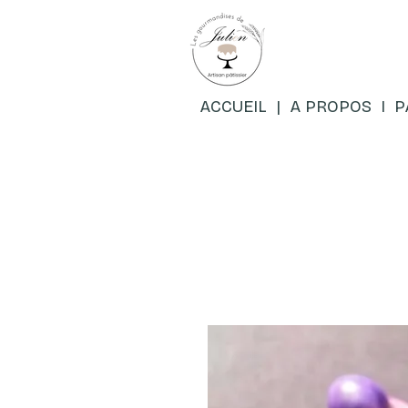
ACCUEIL
|
A PROPOS
I
P