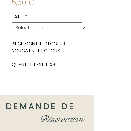
Prix
5,50 €
TAILLE
*
PIECE MONTEE EN COEUR
NOUGATINE ET CHOUX
QUANTITE LIMITEE X6
DEMANDE DE
Réservation