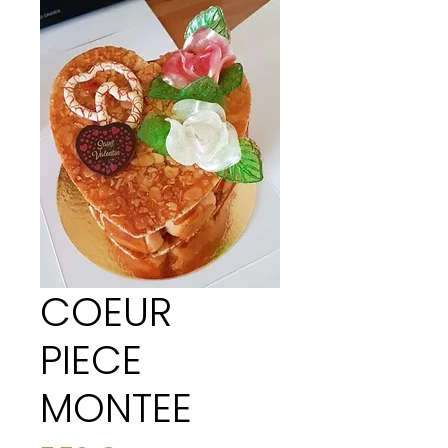
COEUR
PIECE
MONTEE