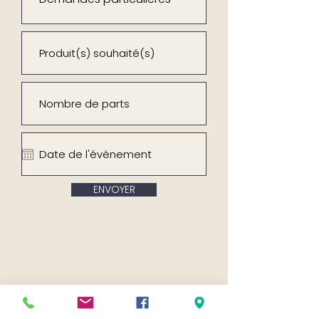
ENVOYER