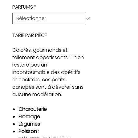
PARFUMS
*
TARIF PAR PIÈCE
Colorés, gourmands et
tellement appétissants...il n'en
restera pas un !
Incontournable des apéritifs
et cocktails, ces petits
canapés sont à dévorer sans
aucune modération.
Charcuterie
Fromage
Légumes
Poisson
: