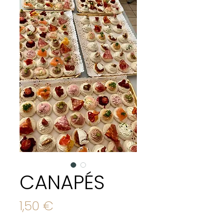
CANAPÉS
Prix
1,50 €