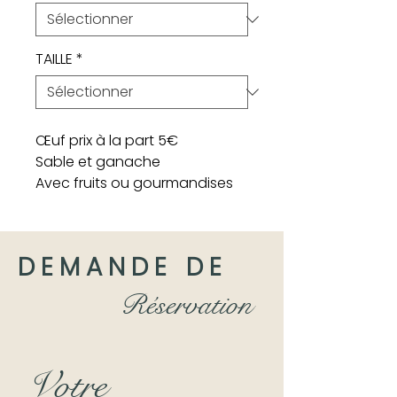
TAILLE
*
Œuf prix à la part 5€
Sable et ganache
Avec fruits ou gourmandises
DEMANDE DE
Réservation
Votre