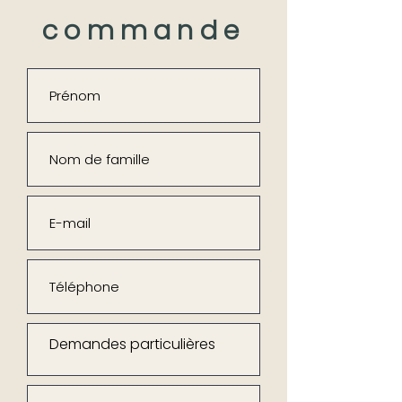
commande